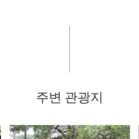
주변 관광지