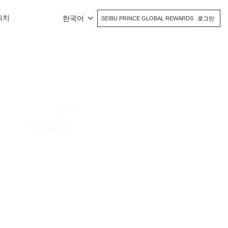
위치
한국어
SEIBU PRINCE GLOBAL REWARDS
로그인