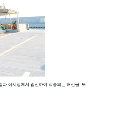
항과 어시장에서 엄선하여 직송되는 해산물. 또