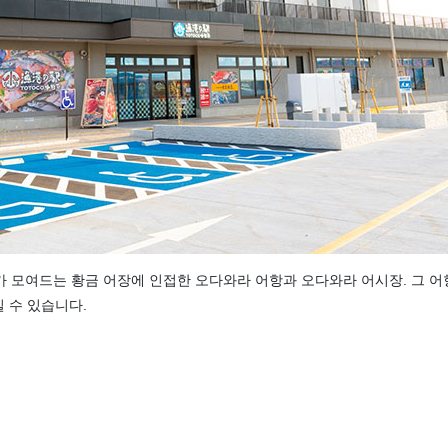
 모여드는 황금 어장에 인접한 오다와라 어항과 오다와라 어시장. 그 어
길 수 있습니다.