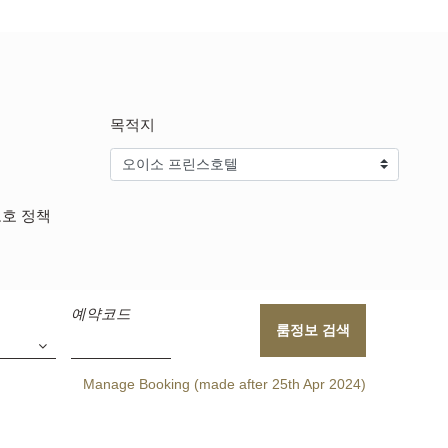
목적지
보호 정책
예약코드
룸정보 검색
Manage Booking (made after 25th Apr 2024)