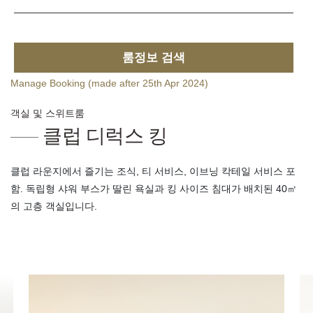
룸정보 검색
Manage Booking (made after 25th Apr 2024)
객실 및 스위트룸
클럽 디럭스 킹
클럽 라운지에서 즐기는 조식, 티 서비스, 이브닝 칵테일 서비스 포
함. 독립형 샤워 부스가 딸린 욕실과 킹 사이즈 침대가 배치된 40㎡
의 고층 객실입니다.