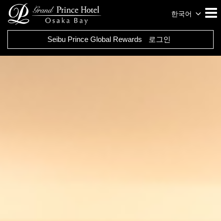
한국어
Seibu Prince Global Rewards
로그인