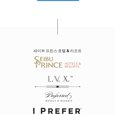
세이부 프린스 호텔 & 리조트