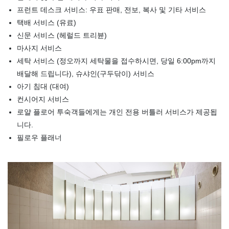
프런트 데스크 서비스: 우표 판매, 전보, 복사 및 기타 서비스
택배 서비스 (유료)
신문 서비스 (헤럴드 트리뷴)
마사지 서비스
세탁 서비스 (정오까지 세탁물을 접수하시면, 당일 6:00pm까지
배달해 드립니다), 슈샤인(구두닦이) 서비스
아기 침대 (대여)
컨시어지 서비스
로얄 플로어 투숙객들에게는 개인 전용 버틀러 서비스가 제공됩
니다.
필로우 플래너