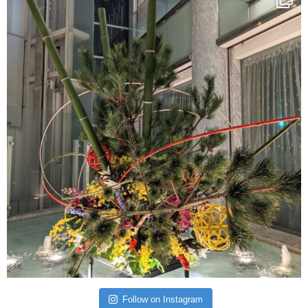
Follow on Instagram