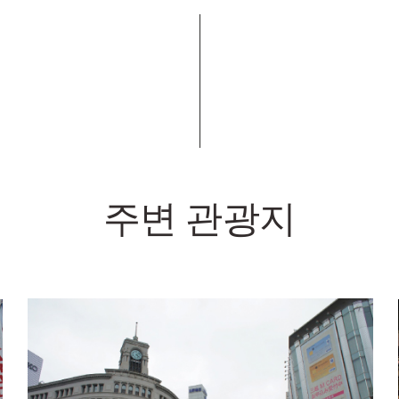
주변 관광지