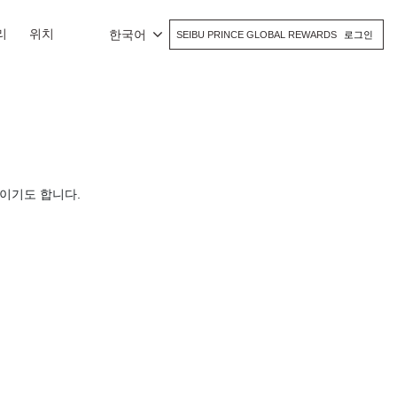
리
위치
한국어
SEIBU PRINCE GLOBAL REWARDS
로그인
이기도 합니다.