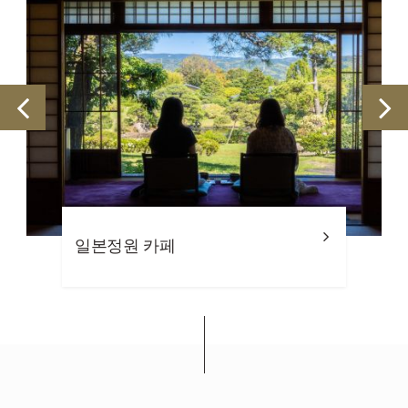
일본정원 카페