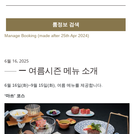
룸정보 검색
Manage Booking (made after 25th Apr 2024)
6월 16, 2025
ー 여름시즌 메뉴 소개
6월 16일(화)~9월 15일(화), 여름 메뉴를 제공합니다.
‘마쓰’ 코스