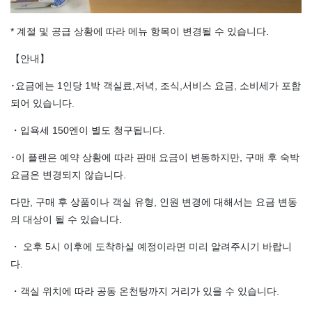
* 계절 및 공급 상황에 따라 메뉴 항목이 변경될 수 있습니다.
【안내】
･요금에는 1인당 1박 객실료,저녁, 조식,서비스 요금, 소비세가 포함
되어 있습니다.
・입욕세 150엔이 별도 청구됩니다.
･이 플랜은 예약 상황에 따라 판매 요금이 변동하지만, 구매 후 숙박
요금은 변경되지 않습니다.
다만, 구매 후 상품이나 객실 유형, 인원 변경에 대해서는 요금 변동
의 대상이 될 수 있습니다.
・ 오후 5시 이후에 도착하실 예정이라면 미리 알려주시기 바랍니
다.
・객실 위치에 따라 공동 온천탕까지 거리가 있을 수 있습니다.