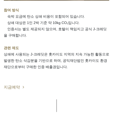
참여 방식
숙박 요금에 탄소 상쇄 비용이 포함되어 있습니다.
상쇄 대상은 1인 2박 기준 약 10kg CO₂입니다.
인증서는 별도 제공되지 않으며, 호텔이 책임지고 공식 J-크레딧
을 구매합니다.
관련 제도
상쇄에 사용되는 J-크레딧은 홋카이도 지역의 지속 가능한 활동으로
발생한 탄소 삭감분을 기반으로 하며, 공익재단법인 홋카이도 환경
재단으로부터 구매한 인증 배출권입니다.
지금예약