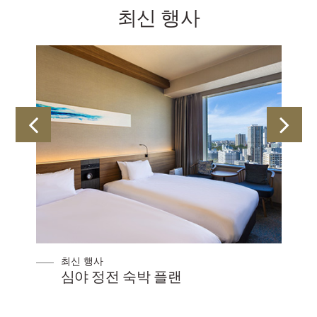
최신 행사
최신 행사
정전
심야 정전 숙박 플랜