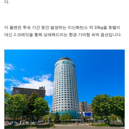
다.
이 플랜은 투숙 기간 동안 발생하는 이산화탄소 약 10kg을 호텔이
대신 J-크레딧을 통해 상쇄해드리는 환경 기여형 숙박 옵션입니다.