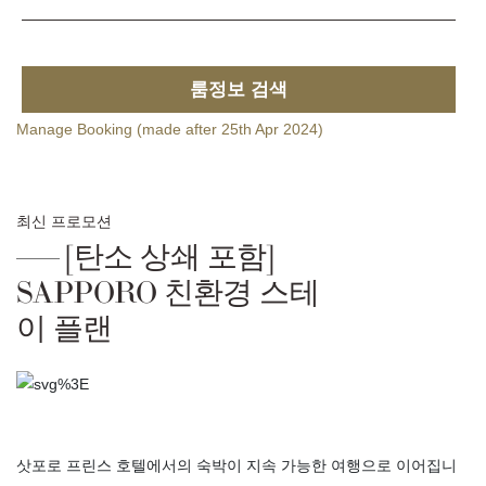
룸정보 검색
Manage Booking (made after 25th Apr 2024)
최신 프로모션
[탄소 상쇄 포함]
SAPPORO 친환경 스테
이 플랜
삿포로 프린스 호텔에서의 숙박이 지속 가능한 여행으로 이어집니