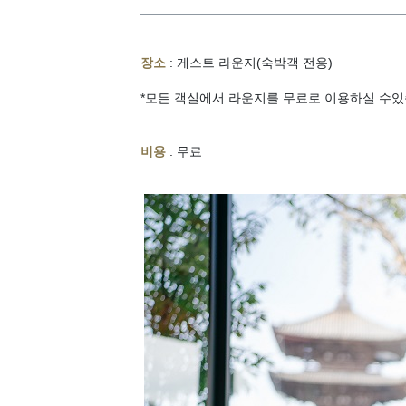
장소
: 게스트 라운지(숙박객 전용)
*모든 객실에서 라운지를 무료로 이용하실 수있
비용
: 무료