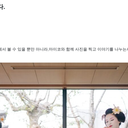
다.
서 볼 수 있을 뿐만 아니라,마이코와 함께 사진을 찍고 이야기를 나누는