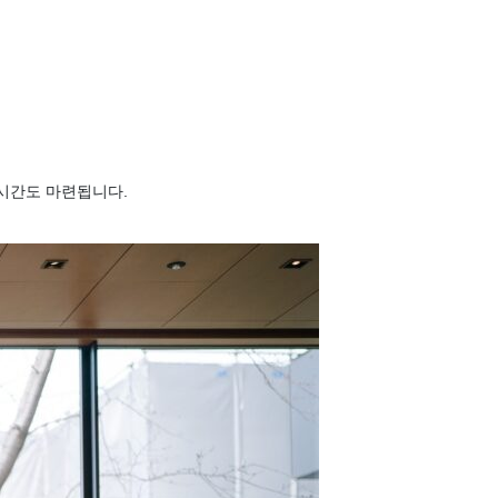
시간도 마련됩니다.