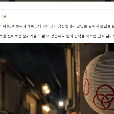
마이코
 하나로, 예로부터 게이코와 마이코가 찻집방에서 공연을 펼치며 손님을 
듯한 신비로운 분위기를 느낄 수 있습니다.밤에 산책을 해보는 건 어떨까