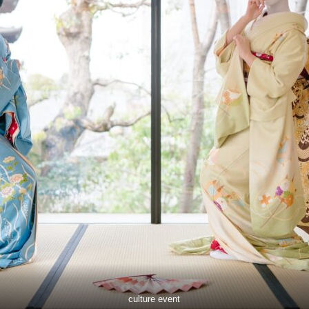
culture event