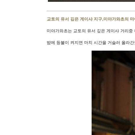
교토의 유서 깊은 게이샤 지구,미야가와초의 
미야가와초는 교토의 유서 깊은 게이샤 거리중
밤에 등불이 켜지면 마치 시간을 거슬러 올라간