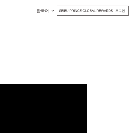
한국어
SEIBU PRINCE GLOBAL REWARDS
로그인