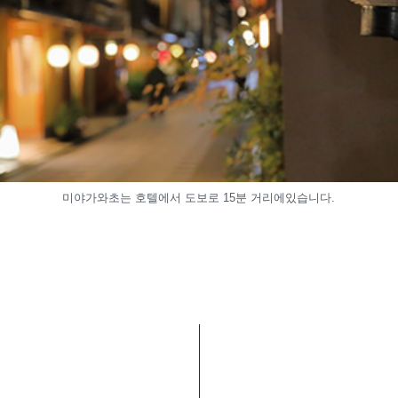
미야가와초는 호텔에서 도보로 15분 거리에있습니다.