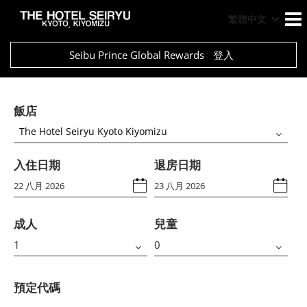
繁體中文
Seibu Prince Global Rewards
登入
飯店
The Hotel Seiryu Kyoto Kiyomizu
入住日期
退房日期
成人
兒童
預定代碼