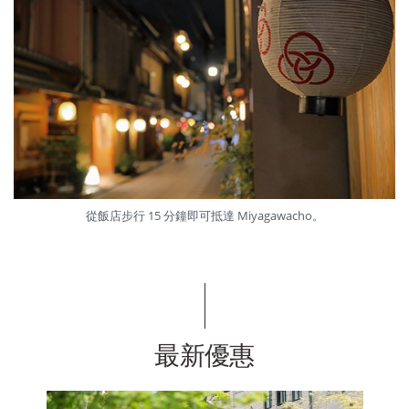
從飯店步行 15 分鐘即可抵達 Miyagawacho。
最新優惠