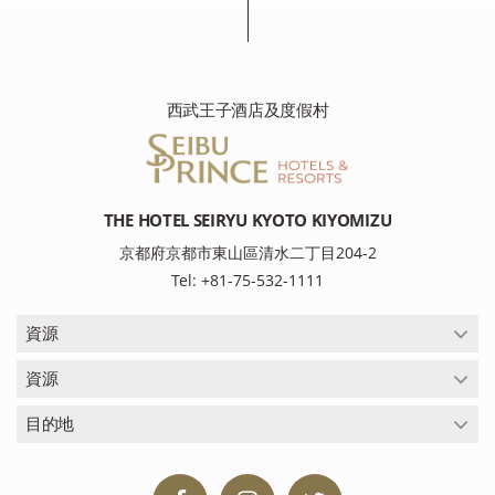
西武王子酒店及度假村
THE HOTEL SEIRYU KYOTO KIYOMIZU
京都府京都市東山區清水二丁目204-2
Tel: +81-75-532-1111
資源
資源
目的地