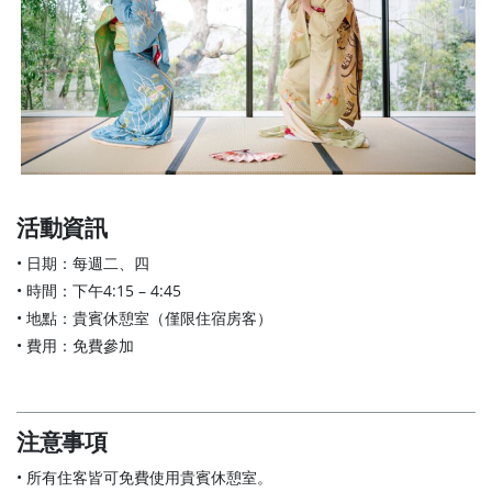
活動資訊
• 日期：每週二、四
• 時間：下午4:15 – 4:45
• 地點：貴賓休憩室（僅限住宿房客）
• 費用：免費參加
注意事項
• 所有住客皆可免費使用貴賓休憩室。