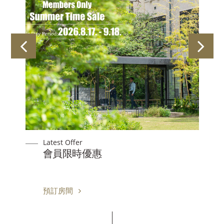
Latest Offer
【會員專享】生日禮遇
預訂房間