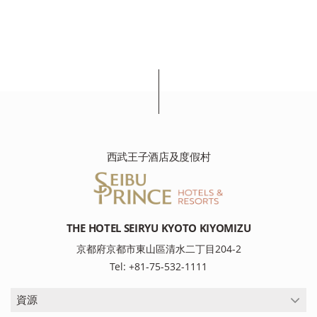
西武王子酒店及度假村
THE HOTEL SEIRYU KYOTO KIYOMIZU
京都府京都市東山區清水二丁目204-2
Tel: +81-75-532-1111
資源