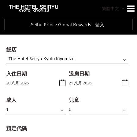
繁體中文
Seibu Prince Global Rewards
登入
飯店
The Hotel Seiryu Kyoto Kiyomizu
入住日期
退房日期
成人
兒童
預定代碼