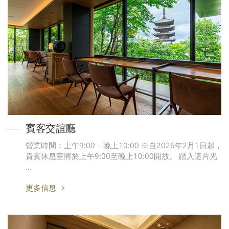
賓客交誼廳
營業時間：上午9:00 – 晚上10:00 ※自2026年2月1日起，
貴賓休息室將於上午9:00至晚上10:00開放。 踏入這片光
…
更多信息