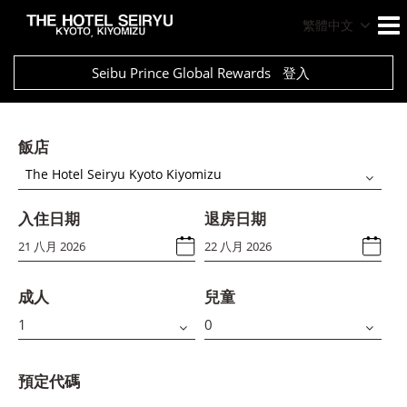
繁體中文
Seibu Prince Global Rewards
登入
飯店
The Hotel Seiryu Kyoto Kiyomizu
入住日期
退房日期
成人
兒童
預定代碼