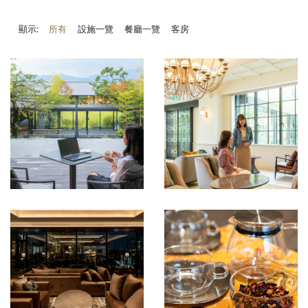
顯示:
所有
設施一覽
餐廳一覽
客房