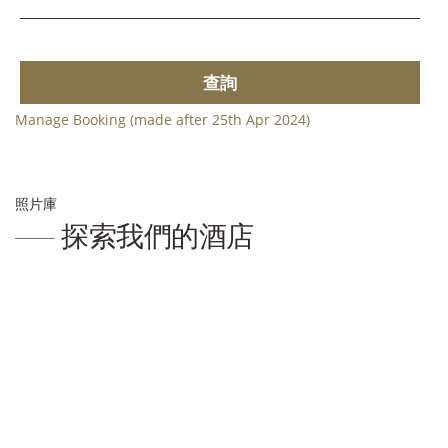
查詢
Manage Booking (made after 25th Apr 2024)
照片庫
探索我們的酒店