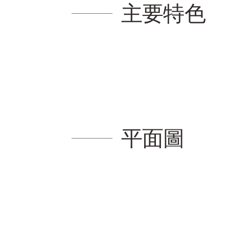
主要特色
平面圖