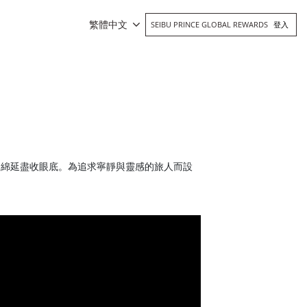
繁體中文
SEIBU PRINCE GLOBAL REWARDS
登入
山綿延盡收眼底。為追求寧靜與靈感的旅人而設