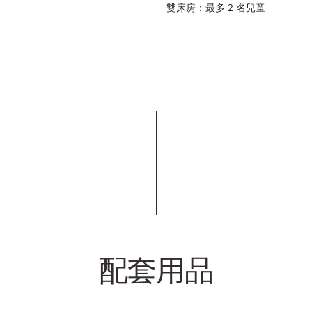
雙床房：最多 2 名兒童
配套用品