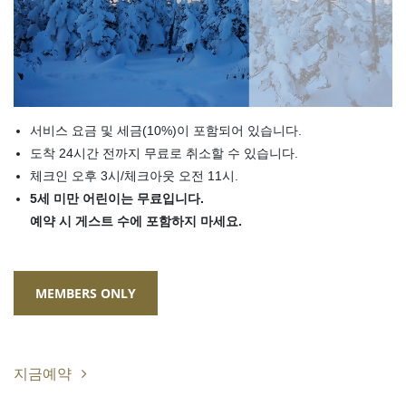
서비스 요금 및 세금(10%)이 포함되어 있습니다.
도착 24시간 전까지 무료로 취소할 수 있습니다.
체크인 오후 3시/체크아웃 오전 11시.
5세 미만 어린이는 무료입니다.
예약 시 게스트 수에 포함하지 마세요.
MEMBERS ONLY
지금예약