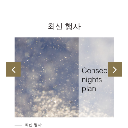
최신 행사
최신 행사