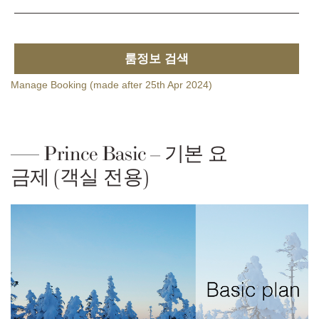
룸정보 검색
Manage Booking (made after 25th Apr 2024)
Prince Basic – 기본 요
금제 (객실 전용)