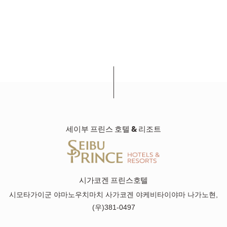
세이부 프린스 호텔 & 리조트
시가코겐 프린스호텔
시모타가이군 야마노우치마치 사가코겐 야케비타이야마 나가노현,
(우)381-0497