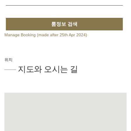
룸정보 검색
Manage Booking (made after 25th Apr 2024)
위치
지도와 오시는 길