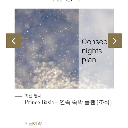
최신 행사
Prince Basic – 연속 숙박 플랜 (조식)
지금예약