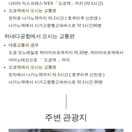
나리타 익스프레스 N’EX 「도쿄역」까지 (약 1시간)
도쿄역에서 오시는 교통편
전차로 나가노역까지 약 2시간 ( 호쿠리쿠 신칸센 )
나가노역에서 시가고원행고속버스로 약 1시간30분
하네다공항에서 오시는 교통편
대중교통의 경우
도쿄 모노레일로 하마마쓰초역까지 약 20분, 하마마쓰초역에서
야마노테선으로 「 도쿄역 」까지
도쿄역에서 오시는 교통편
전차에서 나가노역까지 약 2시간 ( 호쿠리쿠 신칸센 )
나가노역에서 시가고원행고속버스로 약 1시간 30분
주변 관광지