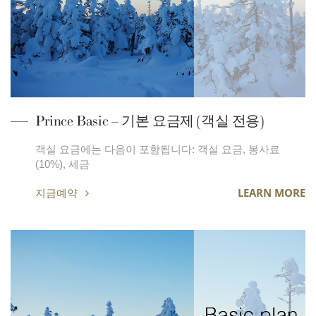
Prince Basic – 기본 요금제 (객실 전용)
객실 요금에는 다음이 포함됩니다: 객실 요금, 봉사료
(10%), 세금
지금예약
LEARN MORE