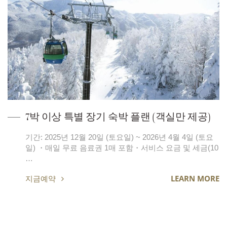
7박 이상 특별 장기 숙박 플랜 (객실만 제공)
기간: 2025년 12월 20일 (토요일) ~ 2026년 4월 4일 (토요
일) ・매일 무료 음료권 1매 포함・서비스 요금 및 세금(10
…
지금예약
LEARN MORE