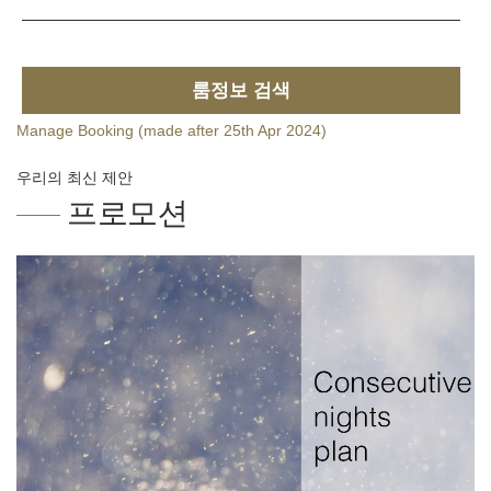
룸정보 검색
Manage Booking (made after 25th Apr 2024)
우리의 최신 제안
프로모션