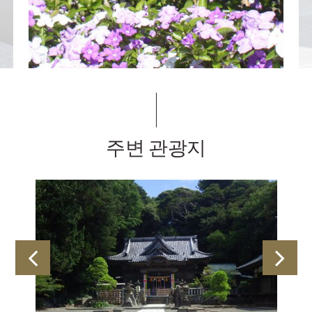
주변 관광지