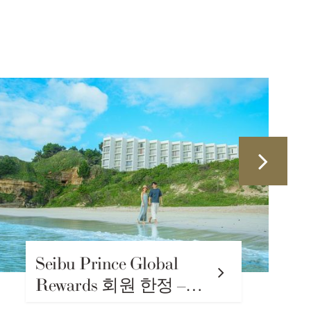
Seibu Prince Global
Rewards 회원 한정 –
여름 숙박을 더욱 즐길