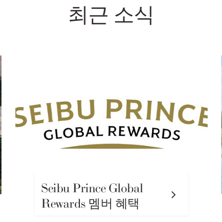
최근 소식
Seibu Prince Global
Rewards 멤버 혜택