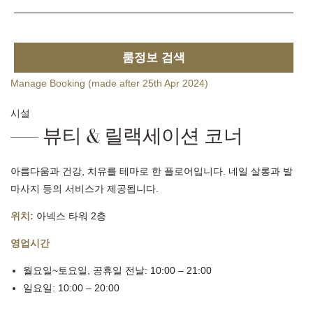
룸정보 검색
Manage Booking (made after 25th Apr 2024)
시설
뷰티 & 릴랙세이션 코너
아름다움과 건강, 치유를 테마로 한 플로어입니다. 네일 살롱과 발
마사지 등의 서비스가 제공됩니다.
위치:
아넥스 타워 2층
영업시간
월요일~토요일, 공휴일 전날: 10:00 – 21:00
일요일: 10:00 – 20:00