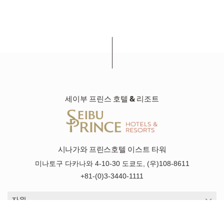
세이부 프린스 호텔 & 리조트
시나가와 프린스호텔 이스트 타워
미나토구 다카나와 4-10-30 도쿄도, (우)108-8611
+81-(0)3-3440-1111
자원
자원