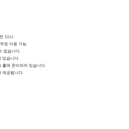
전 11시.
무료 이용 가능.
수 없습니다.
 있습니다.
 홀에 준비되어 있습니다.
만 제공됩니다.