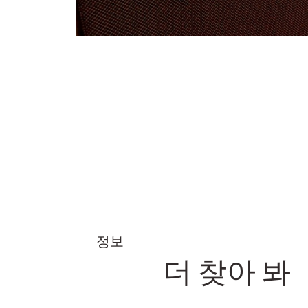
정보
더 찾아 봐