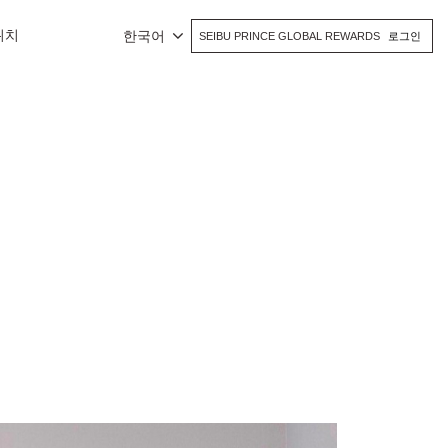
위치
한국어
SEIBU PRINCE GLOBAL REWARDS
로그인