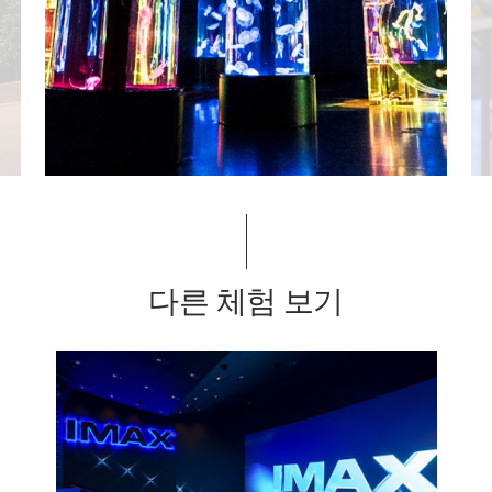
다른 체험 보기