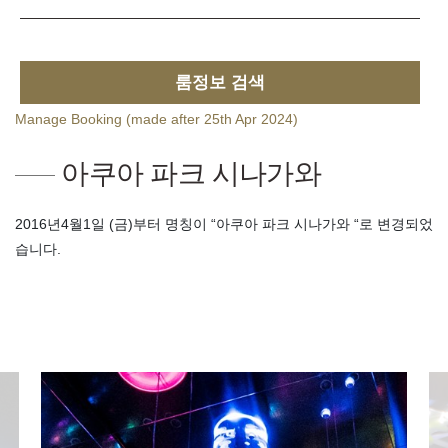
룸정보 검색
Manage Booking (made after 25th Apr 2024)
아쿠아 파크 시나가와
2016년4월1일 (금)부터 명칭이 “아쿠아 파크 시나가와 “로 변경되었
습니다.