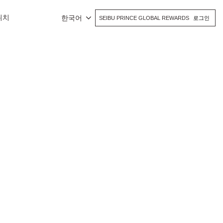
위치
한국어
SEIBU PRINCE GLOBAL REWARDS
로그인