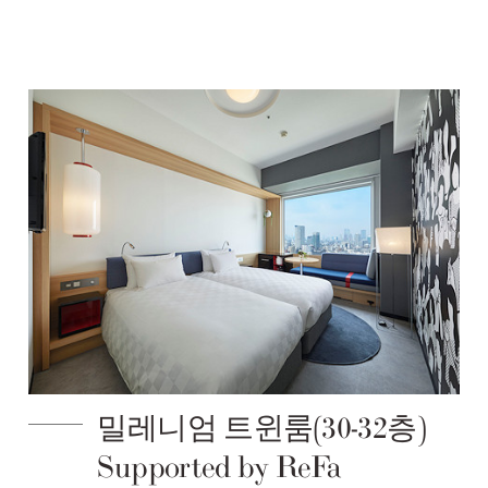
밀레니엄 트윈룸(30-32층)
Supported by ReFa