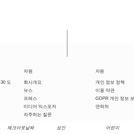
자원
자원
30 도
회사개요
개인 정보 정책
뉴스
이용 약관
프레스
GDPR 개인 정보 
미디어 익스포저
연락처
자주하는 질문
체크아웃날짜
성인
어린이