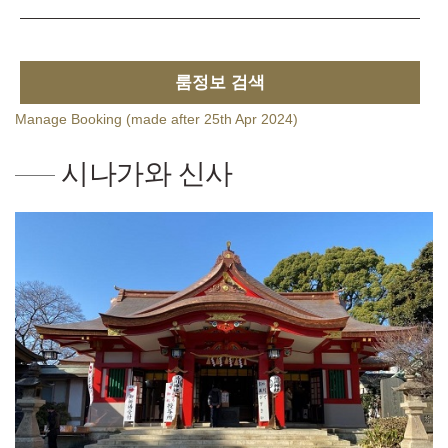
룸정보 검색
Manage Booking (made after 25th Apr 2024)
시나가와 신사