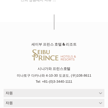
세이부 프린스 호텔 & 리조트
시나가와 프린스호텔
미나토구 다카나와 4-10-30 도쿄도, (우)108-8611
Tel: +81-(0)3-3440-1111
자원
자원