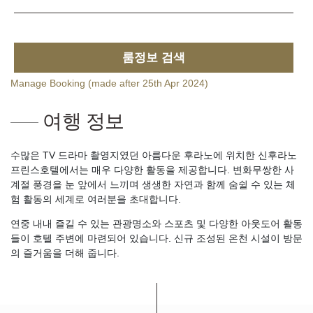
룸정보 검색
Manage Booking (made after 25th Apr 2024)
여행 정보
수많은 TV 드라마 촬영지였던 아름다운 후라노에 위치한 신후라노
프린스호텔에서는 매우 다양한 활동을 제공합니다. 변화무쌍한 사
계절 풍경을 눈 앞에서 느끼며 생생한 자연과 함께 숨쉴 수 있는 체
험 활동의 세계로 여러분을 초대합니다.
연중 내내 즐길 수 있는 관광명소와 스포츠 및 다양한 아웃도어 활동
들이 호텔 주변에 마련되어 있습니다. 신규 조성된 온천 시설이 방문
의 즐거움을 더해 줍니다.