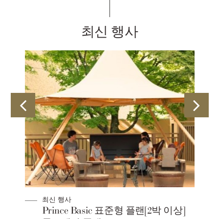
최신 행사
최신 행사
Prince Basic 표준형 플랜[2박 이상]