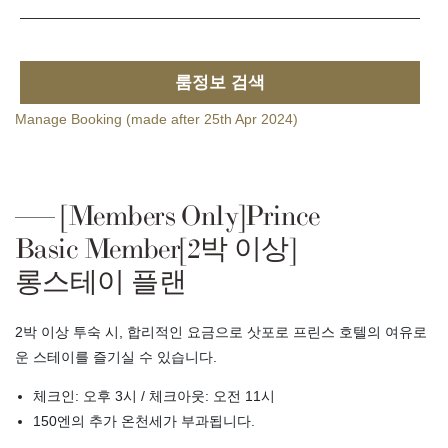
룸정보 검색
Manage Booking (made after 25th Apr 2024)
[Members Only]Prince
Basic Member[2박 이상]
롱스테이 플랜
2박 이상 투숙 시, 합리적인 요금으로 삿포로 프린스 호텔의 여유로
운 스테이를 즐기실 수 있습니다.
체크인: 오후 3시 / 체크아웃: 오전 11시
150엔의 추가 온천세가 부과됩니다.