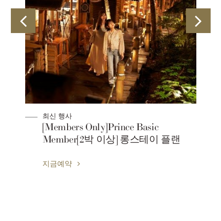
최신 행사
[Members Only]Prince Basic
Member[2박 이상] 롱스테이 플랜
지금예약