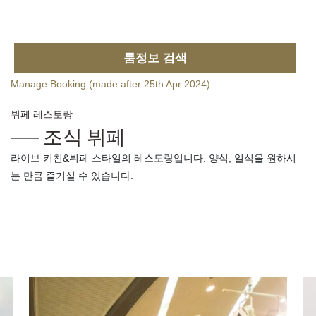
룸정보 검색
Manage Booking (made after 25th Apr 2024)
뷔페 레스토랑
조식 뷔페
라이브 키친&뷔페 스타일의 레스토랑입니다. 양식, 일식을 원하시
는 만큼 즐기실 수 있습니다.