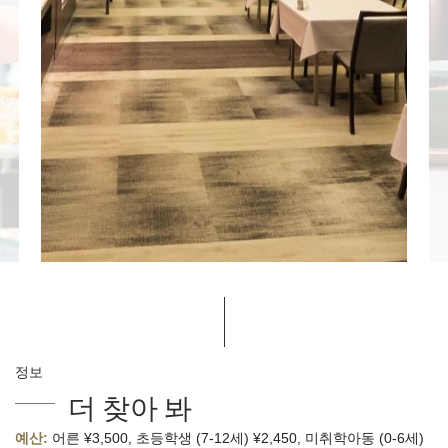
정보
더 찾아 봐
예산:
어른 ¥3,500, 초등학생 (7-12세) ¥2,450, 미취학아동 (0-6세)