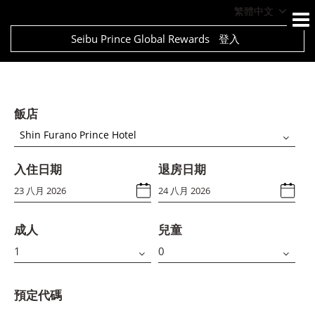
繁體中文
Seibu Prince Global Rewards
登入
飯店
Shin Furano Prince Hotel
入住日期
退房日期
成人
兒童
預定代碼