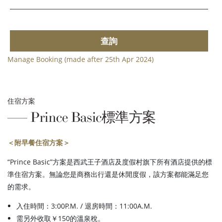
查詢
Manage Booking (made after 25th Apr 2024)
住宿方案
Prince Basic標準方案
＜附早餐住宿方案＞
“Prince Basic”方案是西武王子酒店及度假村旗下所有酒店提供的標
準住宿方案。無論您是商務出行還是休閒度假，該方案都能滿足您
的需求。
入住時間：3:00P.M. / 退房時間：11:00A.M.
需另外收取￥150的溫泉稅。