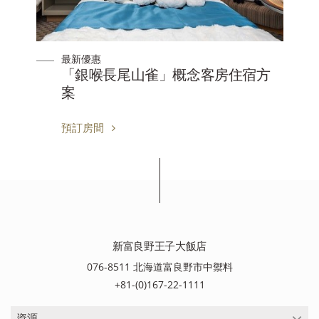
最新優惠
「銀喉長尾山雀」概念客房住宿方
案
預訂房間
新富良野王子大飯店
076-8511 北海道富良野市中禦料
+81-(0)167-22-1111
資源