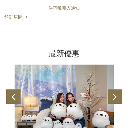
住宿稅導入通知
預訂房間
最新優惠