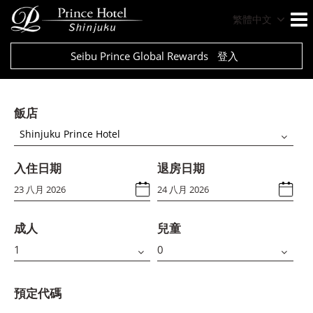
繁體中文
Seibu Prince Global Rewards
登入
飯店
Shinjuku Prince Hotel
入住日期
退房日期
成人
兒童
預定代碼