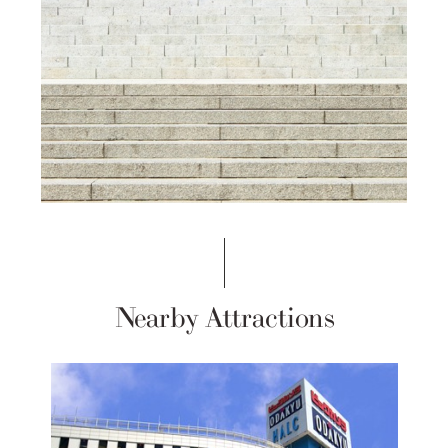
Nearby Attractions