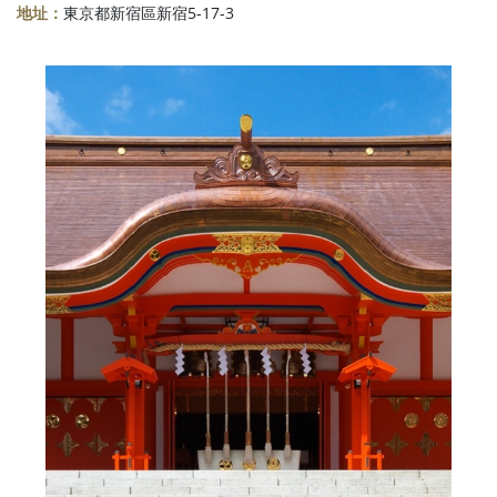
地址：
東京都新宿區新宿5-17-3