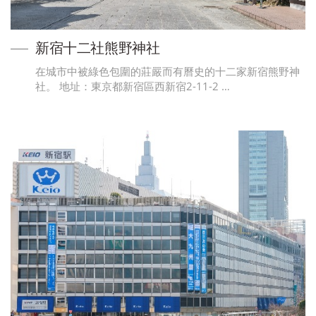
新宿十二社熊野神社
在城市中被綠色包圍的莊嚴而有曆史的十二家新宿熊野神
社。 地址：東京都新宿區西新宿2-11-2 …