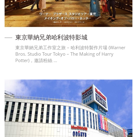
東京華納兄弟哈利波特影城
東京華納兄弟工作室之旅 – 哈利波特製作片場 (Warner
Bros. Studio Tour Tokyo – The Making of Harry
Potter)，邀請粉絲 …