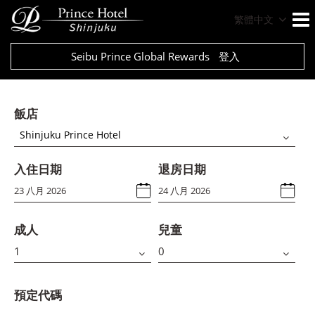
繁體中文
Seibu Prince Global Rewards
登入
飯店
Shinjuku Prince Hotel
入住日期
退房日期
成人
兒童
預定代碼