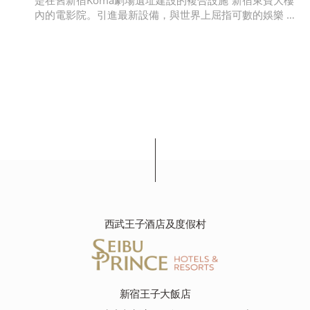
是在舊新宿Koma劇場遺址建設的複合設施“新宿東寶大樓”
內的電影院。引進最新設備，與世界上屈指可數的娛樂 …
西武王子酒店及度假村
新宿王子大飯店