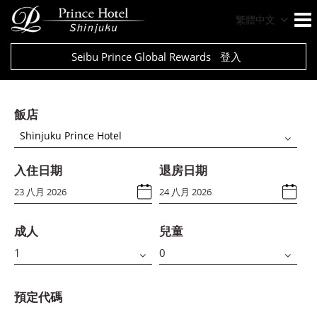
繁體中文
Seibu Prince Global Rewards
登入
飯店
Shinjuku Prince Hotel
入住日期
退房日期
成人
兒童
預定代碼