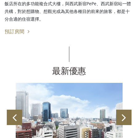
飯店所在的多功能複合式大樓，與西武新宿PePe、西武新宿站一體
共構，對於想購物、想觀光或為其他各種目的前來的旅客，都是十
分合適的住宿選擇。
預訂房間
最新優惠