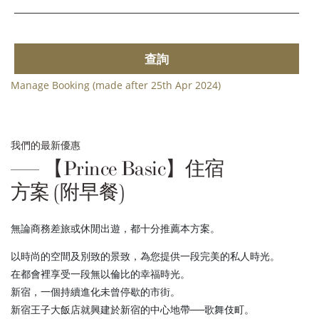
查詢
Manage Booking (made after 25th Apr 2024)
我們的最新優惠
【Prince Basic】住宿
方案 (附早餐)
無論商務差旅或休閒出遊，都十分推薦本方案。
以時尚的空間及別致的景致，為您提供一段完美的私人時光。
在都會裡享受一段無以倫比的幸福時光。
新宿，一個持續進化未曾停歇的市街。
新宿王子大飯店就興建於新宿的中心地帶──歌舞伎町。