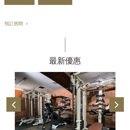
預訂房間
最新優惠