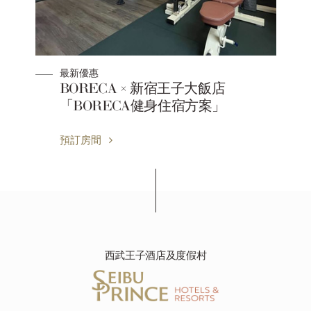
最新優惠
】
BORECA × 新宿王子大飯店
「BORECA健身住宿方案」
預訂房間
西武王子酒店及度假村