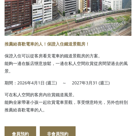
推薦給喜歡電車的人！保證入住鐵道景觀房！
保證入住可以從客房看見電車的鐵道景觀房的方案。
能夠一邊在飯店愜意放鬆，一邊在私人空間欣賞從房間望過去的風
景。
期間：2026年4月1日 (週三) ～ 2027年3月31 (週三)
可在私人空間的客房內欣賞鐵道風景。
能夠全家帶著小孩一起欣賞電車景觀，享受愜意時光，另外也特別
推薦給喜歡電車的人。
會員預約
非會員預約