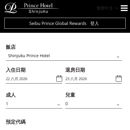
繁體中文
Seibu Prince Global Rewards
登入
飯店
Shinjuku Prince Hotel
入住日期
退房日期
成人
兒童
預定代碼