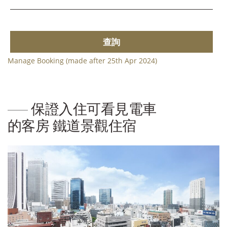
查詢
Manage Booking (made after 25th Apr 2024)
保證入住可看見電車
的客房 鐵道景觀住宿