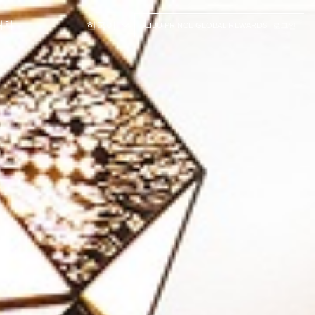
위치
한국어
SEIBU PRINCE GLOBAL REWARDS
로그인