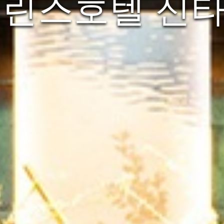
 프린스호텔 