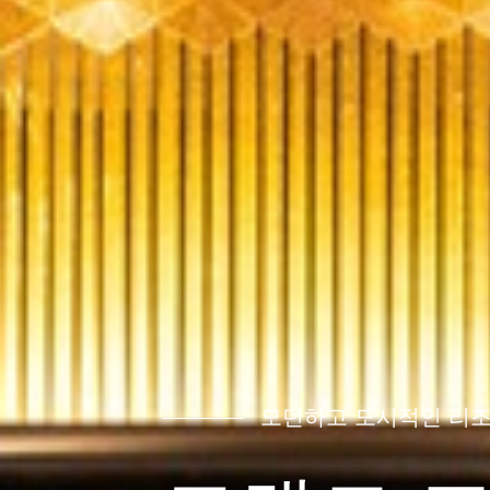
모던하고 도시적인