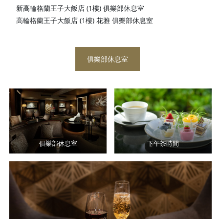
新高輪格蘭王子大飯店 (1樓) 俱樂部休息室
高輪格蘭王子大飯店 (1樓) 花雅 俱樂部休息室
俱樂部休息室
俱樂部休息室
下午茶時間