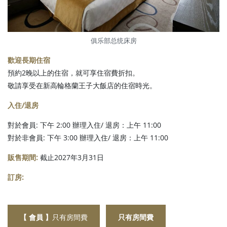
俱乐部总统床房
歡迎長期住宿
預約2晚以上的住宿，就可享住宿費折扣。
敬請享受在新高輪格蘭王子大飯店的住宿時光。
入住/退房
對於會員: 下午 2:00 辦理入住/ 退房：上午 11:00
對於非會員: 下午 3:00 辦理入住/ 退房：上午 11:00
販售期間:
截止2027年3月31日
訂房:
【 會員 】
只有房間費
只有房間費