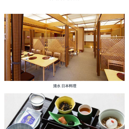
清水 日本料理