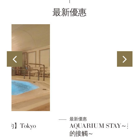
最新優惠
最新優惠
AQUARIUM STAY～與海洋生物們
的接觸～