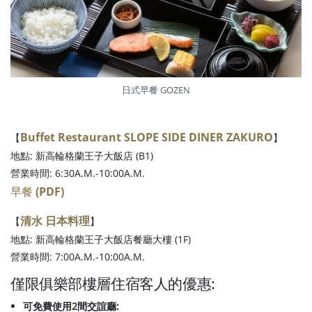
日式早餐 GOZEN
Buffet Restaurant SLOPE SIDE DINER ZAKURO
【
】
地點: 新高輪格蘭王子大飯店 (B1)
營業時間: 6:30A.M.-10:00A.M.
早餐 (PDF)
清水 日本料理
【
】
地點: 新高輪格蘭王子大飯店餐廳大樓 (1F)
營業時間: 7:00A.M.-10:00A.M.
僅限俱樂部樓層住宿客人的優惠:
可免費使用2間交誼廳: