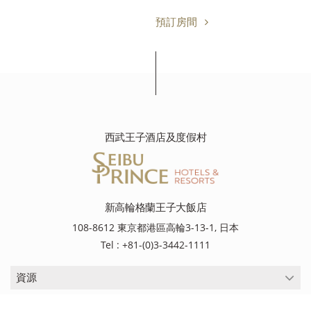
預訂房間
西武王子酒店及度假村
新高輪格蘭王子大飯店
108-8612 東京都港區高輪3-13-1, 日本
Tel : +81-(0)3-3442-1111
資源
資源