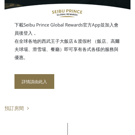
下載Seibu Prince Global Rewards官方App並加入會
員後登入，
在全球各地的西武王子大飯店＆渡假村 （飯店、高爾
夫球場、滑雪場、餐廳）即可享有各式各樣的服務與
優惠。
詳情請由此入
預訂房間