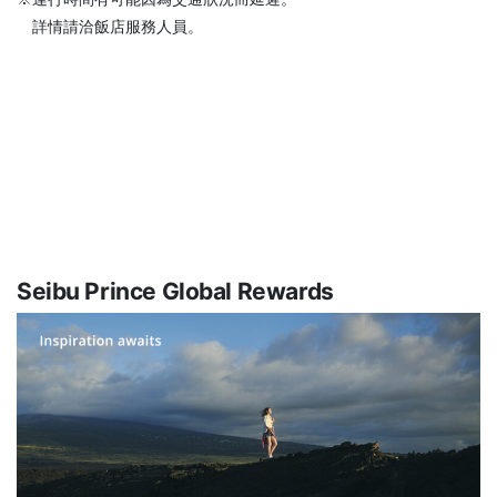
詳情請洽飯店服務人員。
Seibu Prince Global Rewards