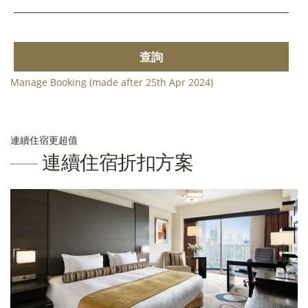
查詢
Manage Booking (made after 25th Apr 2024)
連續住宿更超值
連續住宿折扣方案