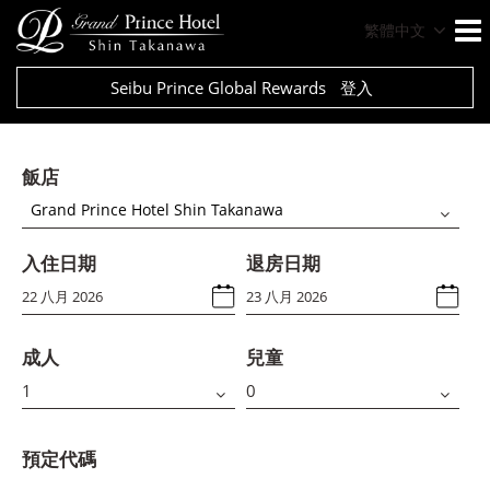
繁體中文
Seibu Prince Global Rewards
登入
飯店
Grand Prince Hotel Shin Takanawa
入住日期
退房日期
成人
兒童
預定代碼