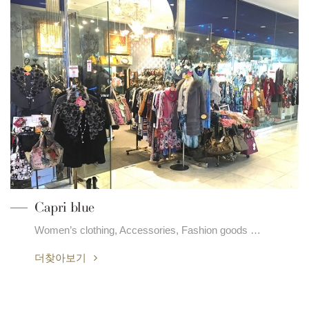
Capri blue
Women’s clothing, Accessories, Fashion goods …
더찾아보기