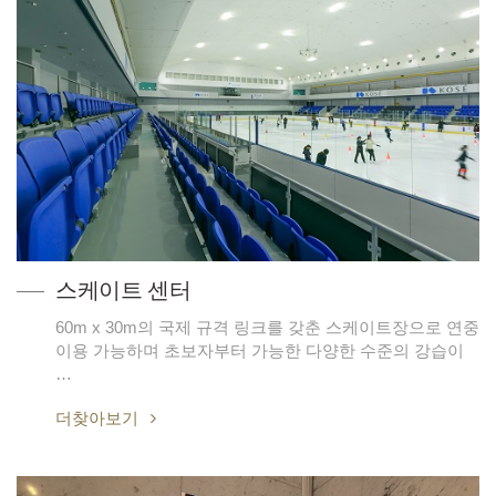
스케이트 센터
60m x 30m의 국제 규격 링크를 갖춘 스케이트장으로 연중
이용 가능하며 초보자부터 가능한 다양한 수준의 강습이
…
더찾아보기