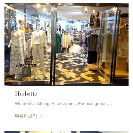
Herbette
Women’s clothing, Accessories, Fashion goods …
더찾아보기