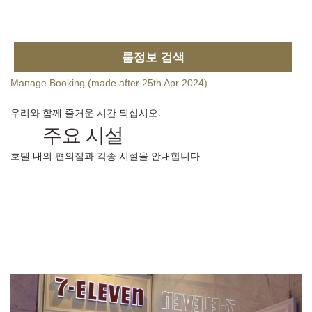
룸정보 검색
Manage Booking (made after 25th Apr 2024)
우리와 함께 즐거운 시간 되십시오.
주요 시설
호텔 내의 편의점과 각종 시설을 안내합니다.