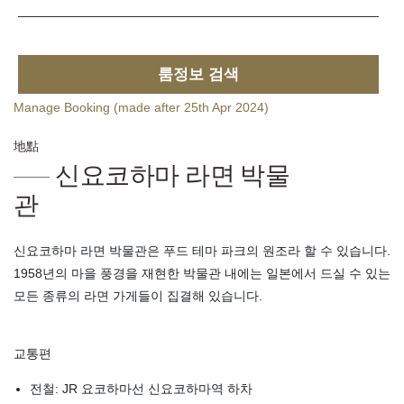
룸정보 검색
Manage Booking (made after 25th Apr 2024)
地點
신요코하마 라면 박물
관
신요코하마 라면 박물관은 푸드 테마 파크의 원조라 할 수 있습니다.
1958년의 마을 풍경을 재현한 박물관 내에는 일본에서 드실 수 있는
모든 종류의 라면 가게들이 집결해 있습니다.
교통편
전철: JR 요코하마선 신요코하마역 하차