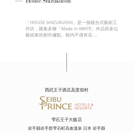
House Shizukuishi
00
「HOUSE SHIZUKUISHI」是一個複合式藝術工
多
作坊，匯集多種「Made in IWATE」作品與多位
藝術家的創作據點。館內不僅有花 …
西武王子酒店及度假村
雫石王子大飯店
岩手縣岩手郡雫石町高倉溫泉 日本 岩手縣