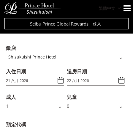
繁體中文
Seibu Prince Global Rewards
登入
飯店
Shizukuishi Prince Hotel
入住日期
退房日期
成人
兒童
預定代碼