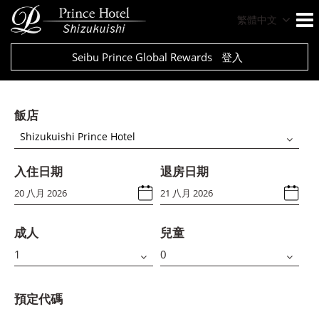
繁體中文
Seibu Prince Global Rewards
登入
飯店
Shizukuishi Prince Hotel
入住日期
退房日期
成人
兒童
預定代碼