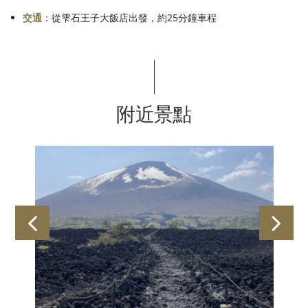
交通
：從雫石王子大飯店出發，約25分鐘車程
附近景點