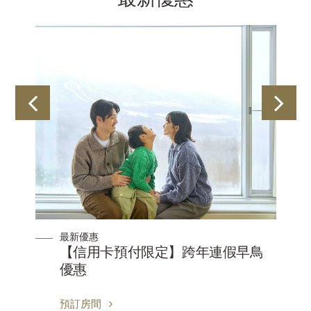
最新優惠
【信用卡預付限定】跨年連假早鳥
優惠
預訂房間