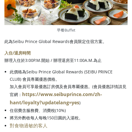
早餐Buffet
此為Seibu Prince Global Rewards會員限定住宿方案。
入住/退房時間
辦理入住於3:00P.M.開始 / 辦理退房至11:00A.M.為止
此價格為Seibu Prince Global Rewards (SEIBU PRINCE
CLUB) 會員專屬優惠價格。
加入會員可享最優惠訂房價及會員專屬優惠。(會員優惠詳情請見
https://www.seibuprince.com/zh-
官網：
hant/loyalty?updatelang=yes
)
住宿費含服務費、消費稅(10%)
將另外酌收每人每晚150日圓的入湯稅。
對食物過敏的客人