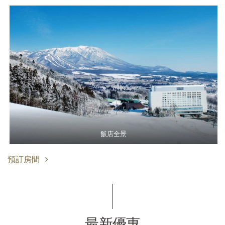
飯店全景
預訂房間
最新優惠