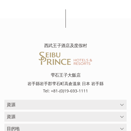
西武王子酒店及度假村
雫石王子大飯店
岩手縣岩手郡雫石町高倉溫泉 日本 岩手縣
Tel: +81-(0)19-693-1111
資源
資源
目的地