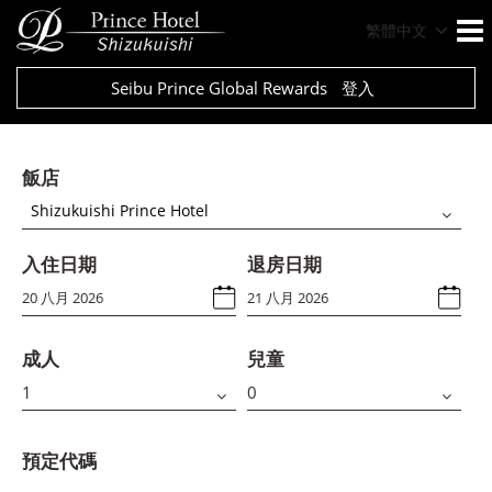
繁體中文
Seibu Prince Global Rewards
登入
飯店
Shizukuishi Prince Hotel
入住日期
退房日期
成人
兒童
預定代碼