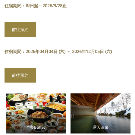
住宿期間：即日起～2026/3/28止
前往預約
住宿期間：2026年04月04日 (六) ～ 2026年12月05日 (六)
前往預約
早餐Buffet
露天溫泉