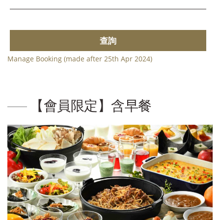
查詢
Manage Booking (made after 25th Apr 2024)
【會員限定】含早餐