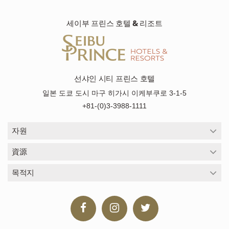
세이부 프린스 호텔 & 리조트
선샤인 시티 프린스 호텔
일본 도쿄 도시 마구 히가시 이케부쿠로 3-1-5
+81-(0)3-3988-1111
자원
資源
목적지