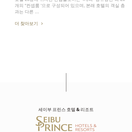
개의 “컨셉룸 ‘으로 구성되어 있으며, 본래 호텔의 객실 층
과는 다른 …
더 찾아보기
세이부 프린스 호텔 & 리조트