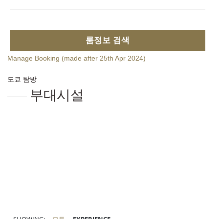
룸정보 검색
Manage Booking (made after 25th Apr 2024)
도쿄 탐방
부대시설