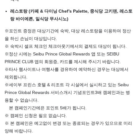
레스토랑 (카페 & 다이닝 Chef’s Palette, 중식당 고키덴, 레스토
랑 바이에른, 일식당 무사시노)
※포인트 증정은 대상기간에 숙박, 대상 레스토랑을 이용하여 정산
을 하신 손님이 대상입니다.
※ 숙박시 셀프 체크인 체크아웃기에서의 결제도 대상이 됩니다.
※정산 시에는 Seibu Prince Global Rewards 앱 또는 SEIBU
PRINCE CLUB 앱의 회원증, 카드를 제시해 주시기 바랍니다.
※타사 웹사이트나 여행사를 경유하여 예약하신 경우는 대상에서
제외됩니다.
※세이부 프린스 호텔 & 리조트 각 시설에서 실시하고 있는 Seibu
Prince Global Rewards 서비스개시 기념포인트3배 캠페인과는 병
용할 수 없습니다.
본 캠페인기간에은 포인트 5배가 됩니다.
※ 캠페인 신청은 필요 없습니다.
※ 본 캠페인은 예고없이 변경 또는 종료되는 경우가 있으므로 미리
양해 바랍니다.