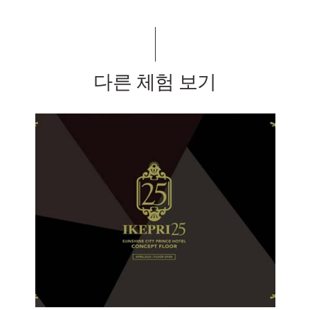
다른 체험 보기