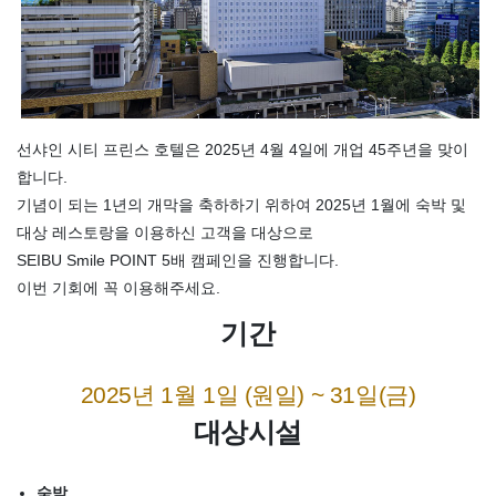
선샤인 시티 프린스 호텔은 2025년 4월 4일에 개업 45주년을 맞이
합니다.
기념이 되는 1년의 개막을 축하하기 위하여 2025년 1월에 숙박 및
대상 레스토랑을 이용하신 고객을 대상으로
SEIBU Smile POINT 5배 캠페인을 진행합니다.
이번 기회에 꼭 이용해주세요.
기간
2025년 1월 1일 (원일) ~ 31일(금)
대상시설
숙박