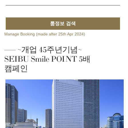
룸정보 검색
Manage Booking (made after 25th Apr 2024)
~개업 45주년기념~
SEIBU Smile POINT 5배
캠페인