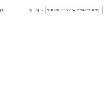
위치
한국어
SEIBU PRINCE GLOBAL REWARDS
로그인