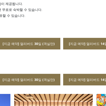
N)이 제공됩니다.
 무료로 숙박할 수 있습니다.
유할 수 있습니다.
[지금 예약] 얼리버드 30일 (객실만)
[지금 예약] 얼리버드 14
[지금 예약] 얼리버드 30일 (객실만)
[지금 예약] 얼리버드 14