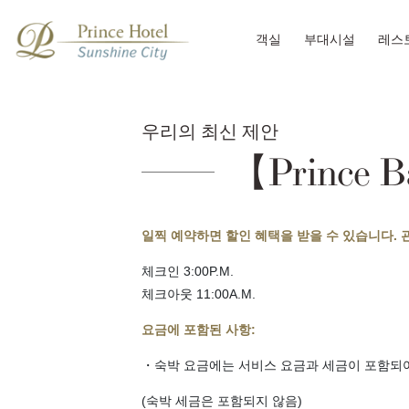
객실
부대시설
레스
우리의 최신 제안
【Prince
일찍 예약하면 할인 혜택을 받을 수 있습니다. 
체크인 3:00P.M.
체크아웃 11:00A.M.
요금에 포함된 사항:
・숙박 요금에는 서비스 요금과 세금이 포함되
(숙박 세금은 포함되지 않음)