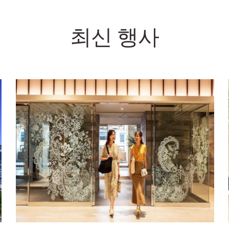
최신 행사