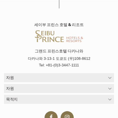
세이부 프린스 호텔 & 리조트
그랜드 프린스호텔 다카나와
다카나와 3-13-1 도쿄도 (우)108-8612
Tel: +81-(0)3-3447-1111
자원
자원
목적지