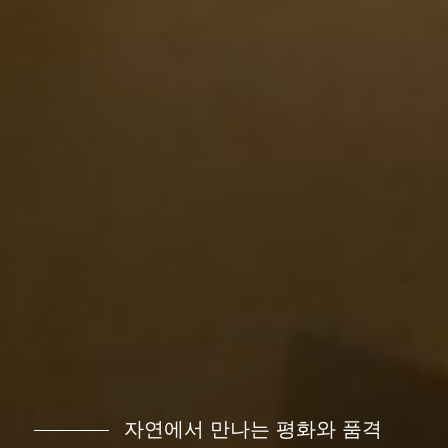
자연에서 만나는 평화와 품격