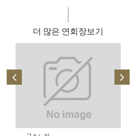
더 많은 연회장보기