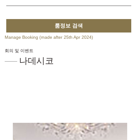
룸정보 검색
Manage Booking (made after 25th Apr 2024)
회의 및 이벤트
나데시코