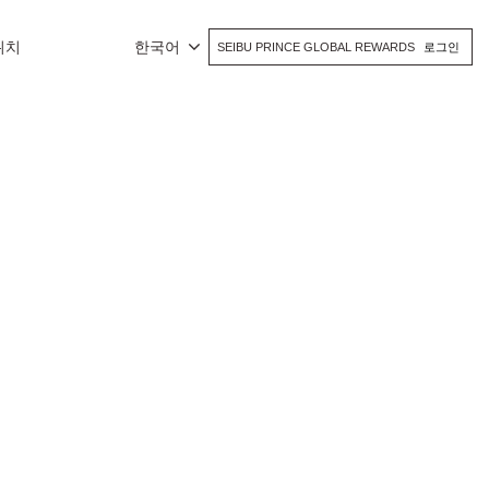
위치
한국어
SEIBU PRINCE GLOBAL REWARDS
로그인