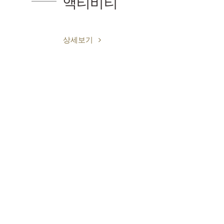
축제
상세보기