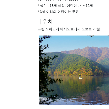
* 성인 : 13세 이상, 어린이 : 4 ~ 12세
* 3세 이하의 어린이는 무료.
｜위치
프린스 하코네 아시노호에서 도보로 20분