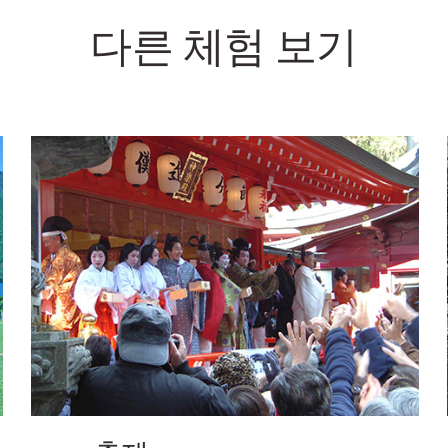
다른 체험 보기