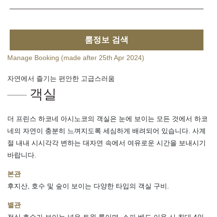
룸정보 검색
Manage Booking (made after 25th Apr 2024)
자연에서 즐기는 편안한 고급스러움
객실
더 프린스 하코네 아시노코의 객실은 눈에 보이는 모든 것에서 하코
네의 자연이 충분히 느껴지도록 세심하게 배려되어 있습니다. 사계
절 내내 시시각각 변하는 대자연 속에서 여유로운 시간을 보내시기
바랍니다.
본관
후지산, 호수 및 숲이 보이는 다양한 타입의 객실 구비.
별관