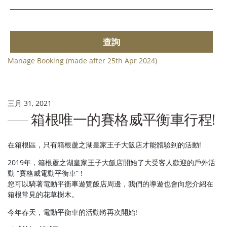
查詢
Manage Booking (made after 25th Apr 2024)
三月 31, 2021
箱根唯一的賽格威平衡車行程!
在箱根區，只有箱根蘆之湖皇家王子大飯店才能體驗到的活動!
2019年，箱根蘆之湖皇家王子大飯店開始了大受客人歡迎的戶外活
動 “賽格威電動平衡車” !
您可以騎著電動平衡車遊覽飯店周邊，我們的導遊也會向您介紹在
箱根常見的花草樹木。
今年春天，電動平衡車的活動將再次開始!