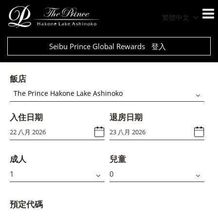
繁體中文
Seibu Prince Global Rewards
登入
飯店
The Prince Hakone Lake Ashinoko
入住日期
退房日期
成人
兒童
預定代碼