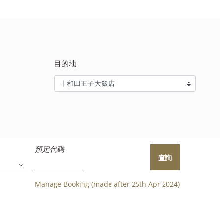
目的地
預定代碼
查詢
Manage Booking (made after 25th Apr 2024)