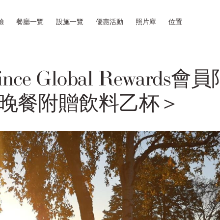
驗
餐廳一覽
設施一覽
優惠活動
照片庫
位置
rince Global Rewards
晚餐附贈飲料乙杯＞