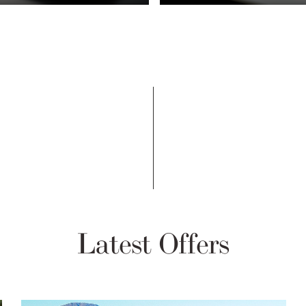
Latest Offers