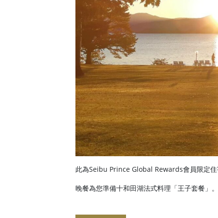
此為Seibu Prince Global Rewards會員限
晚餐為您準備十和田湖法式料理「王子套餐」