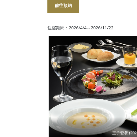
前往預約
住宿期間：2026/4/4～2026/11/22
王子套餐 (202