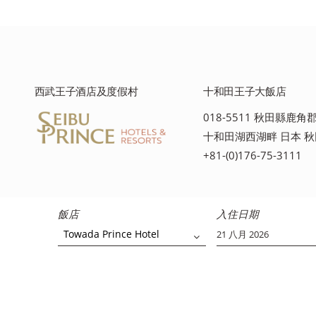
西武王子酒店及度假村
十和田王子大飯店
018-5511 秋田縣鹿
十和田湖西湖畔 日本 
+81-(0)176-75-3111
飯店
入住日期
Towada Prince Hotel