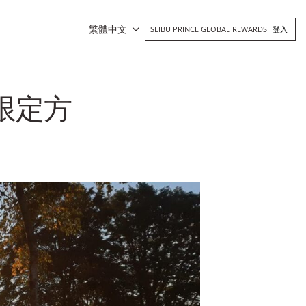
繁體中文
SEIBU PRINCE GLOBAL REWARDS
登入
會員限定方