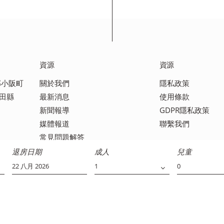
資源
資源
角郡小阪町
關於我們
隱私政策
秋田縣
最新消息
使用條款
新聞報導
GDPR隱私政策
媒體報道
聯繫我們
常見問題解答
退房日期
成人
兒童