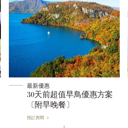
最新優惠
30天前超值早鳥優惠方案
〔附早晚餐〕
預訂房間