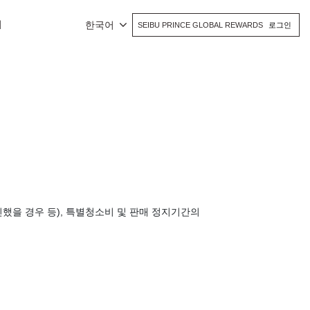
치
한국어
SEIBU PRINCE GLOBAL REWARDS
로그인
했을 경우 등), 특별청소비 및 판매 정지기간의