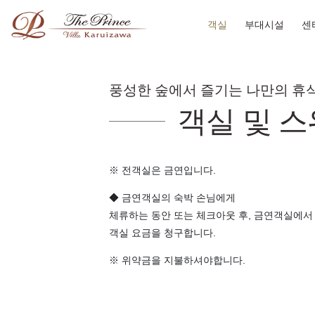
객실
부대시설
센
풍성한 숲에서 즐기는 나만의 휴
객실 및 스
※ 전객실은 금연입니다.
◆ 금연객실의 숙박 손님에게
체류하는 동안 또는 체크아웃 후, 금연객실에서 
객실 요금을 청구합니다.
※ 위약금을 지불하셔야합니다.